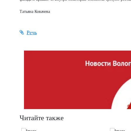
Татьяна Ковачева
Речь
Читайте также