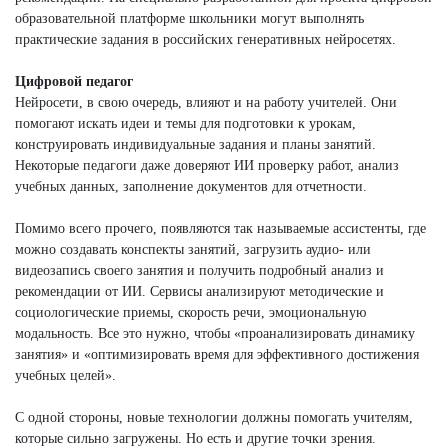
образовательной платформе школьники могут выполнять
практические задания в российских генеративных нейросетях.
Цифровой педагог
Нейросети, в свою очередь, влияют и на работу учителей. Они
помогают искать идеи и темы для подготовки к урокам,
конструировать индивидуальные задания и планы занятий.
Некоторые педагоги даже доверяют ИИ проверку работ, анализ
учебных данных, заполнение документов для отчетности.
Помимо всего прочего, появляются так называемые ассистенты, где
можно создавать конспекты занятий, загрузить аудио- или
видеозапись своего занятия и получить подробный анализ и
рекомендации от ИИ. Сервисы анализируют методические и
социологические приемы, скорость речи, эмоциональную
модальность. Все это нужно, чтобы «проанализировать динамику
занятия» и «оптимизировать время для эффективного достижения
учебных целей».
С одной стороны, новые технологии должны помогать учителям,
которые сильно загружены. Но есть и другие точки зрения.