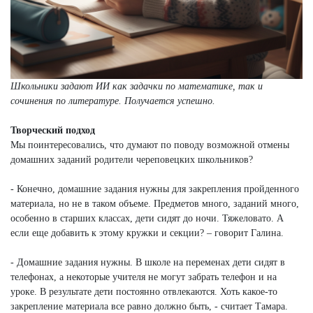
Школьники задают ИИ как задачки по математике, так и
сочинения по литературе. Получается успешно.
Творческий подход
Мы поинтересовались, что думают по поводу возможной отмены
домашних заданий родители череповецких школьников?
- Конечно, домашние задания нужны для закрепления пройденного
материала, но не в таком объеме. Предметов много, заданий много,
особенно в старших классах, дети сидят до ночи. Тяжеловато. А
если еще добавить к этому кружки и секции? – говорит Галина.
- Домашние задания нужны. В школе на переменах дети сидят в
телефонах, а некоторые учителя не могут забрать телефон и на
уроке. В результате дети постоянно отвлекаются. Хоть какое-то
закрепление материала все равно должно быть, - считает Тамара.