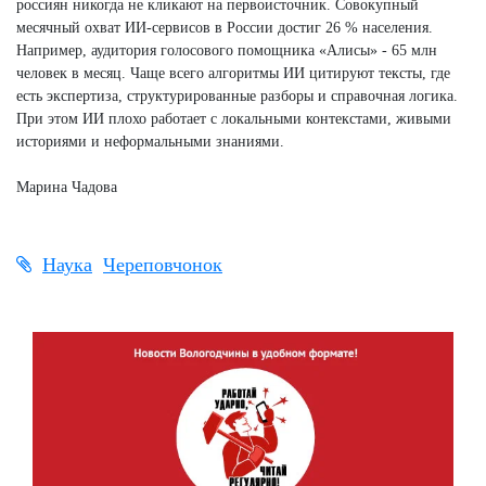
россиян никогда не кликают на первоисточник. Совокупный
месячный охват ИИ-сервисов в России достиг 26 % населения.
Например, аудитория голосового помощника «Алисы» - 65 млн
человек в месяц. Чаще всего алгоритмы ИИ цитируют тексты, где
есть экспертиза, структурированные разборы и справочная логика.
При этом ИИ плохо работает с локальными контекстами, живыми
историями и неформальными знаниями.
Марина Чадова
Наука
Череповчонок