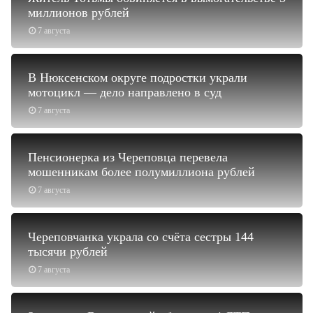
миллионов рублей
7 августа
В Нюксенском округе подростки украли
мотоцикл — дело направлено в суд
7 августа
Пенсионерка из Череповца перевела
мошенникам более полумиллиона рублей
7 августа
Череповчанка украла со счёта сестры 144
тысячи рублей
7 августа