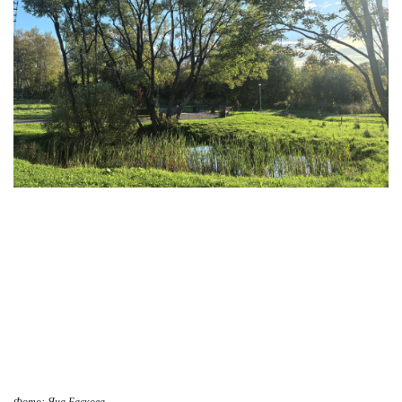
Фото: Яна Баскова