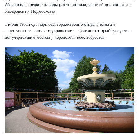
Абаканова, а редкие породы (клен Гиннала, каштан) доставили из
Хабаровска и Подмосковья.
1 июня 1961 года парк был торжественно открыт, тогда же
запустили и главное его украшение — фонтан, который сразу стал
популярнейшим местом у череповчан всех возрастов.