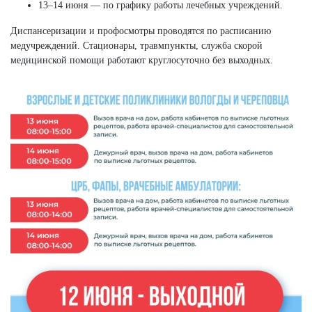
13–14 июня — по графику работы лечебных учреждений.
Диспансеризации и профосмотры проводятся по расписанию
медучреждений. Стационары, травмпункты, служба скорой
медицинской помощи работают круглосуточно без выходных.