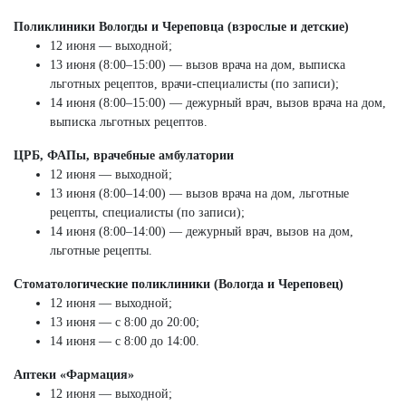
Поликлиники Вологды и Череповца (взрослые и детские)
12 июня — выходной;
13 июня (8:00–15:00) — вызов врача на дом, выписка
льготных рецептов, врачи-специалисты (по записи);
14 июня (8:00–15:00) — дежурный врач, вызов врача на дом,
выписка льготных рецептов.
ЦРБ, ФАПы, врачебные амбулатории
12 июня — выходной;
13 июня (8:00–14:00) — вызов врача на дом, льготные
рецепты, специалисты (по записи);
14 июня (8:00–14:00) — дежурный врач, вызов на дом,
льготные рецепты.
Стоматологические поликлиники (Вологда и Череповец)
12 июня — выходной;
13 июня — с 8:00 до 20:00;
14 июня — с 8:00 до 14:00.
Аптеки «Фармация»
12 июня — выходной;