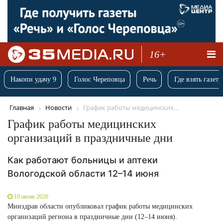
16+
Накопи удачу 9
Голос Череповца
Речь
Где взять газету
Главная
Новости
График работы медицинских...
График работы медицинских
организаций в праздничные дни
Как работают больницы и аптеки
Вологодской области 12–14 июня
10 июня 2026
Минздрав области опубликовал график работы медицинских
организаций региона в праздничные дни (12–14 июня).