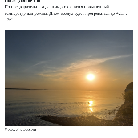
Последующие дни
По предварительным данным, сохранится повышенный
температурный режим. Днём воздух будет прогреваться до +21…
+26°.
Фото: Яна Баскова