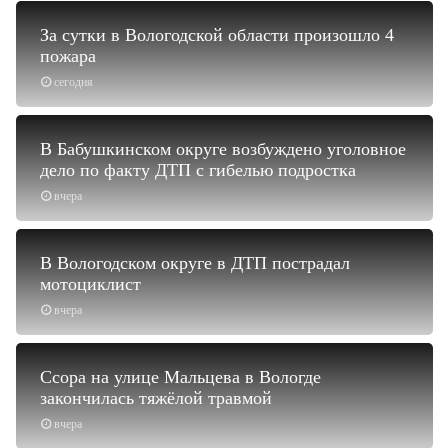
За сутки в Вологодской области произошло 4
пожара
сегодня
В Бабушкинском округе возбуждено уголовное
дело по факту ДТП с гибелью подростка
вчера
В Вологодском округе в ДТП пострадал
мотоциклист
вчера
Ссора на улице Мальцева в Вологде
закончилась тяжёлой травмой
вчера