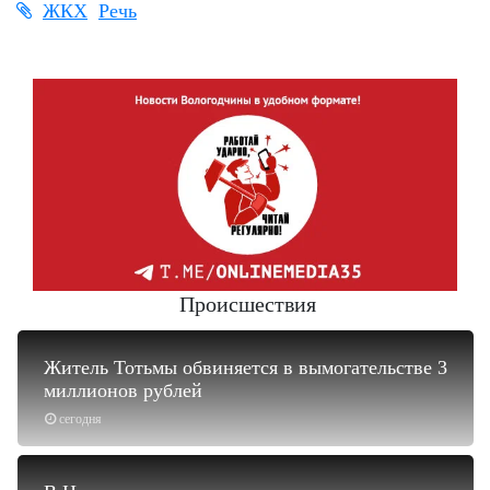
ЖКХ
Речь
Происшествия
Житель Тотьмы обвиняется в вымогательстве 3
миллионов рублей
сегодня