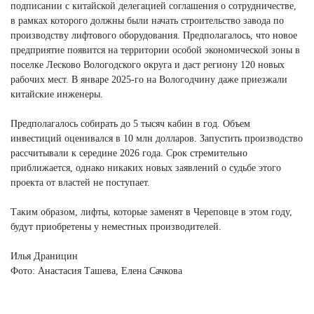
подписании с китайской делегацией соглашения о сотрудничестве,
в рамках которого должны были начать строительство завода по
производству лифтового оборудования. Предполагалось, что новое
предприятие появится на территории особой экономической зоны в
поселке Лесково Вологодского округа и даст региону 120 новых
рабочих мест. В январе 2025-го на Вологодчину даже приезжали
китайские инженеры.
Предполагалось собирать до 5 тысяч кабин в год. Объем
инвестиций оценивался в 10 млн долларов. Запустить производство
рассчитывали к середине 2026 года. Срок стремительно
приближается, однако никаких новых заявлений о судьбе этого
проекта от властей не поступает.
Таким образом, лифты, которые заменят в Череповце в этом году,
будут приобретены у неместных производителей.
Илья Драницин
Фото: Анастасия Ташева, Елена Сачкова