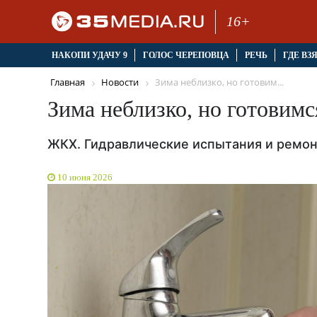
16+
НАКОПИ УДАЧУ 9
ГОЛОС ЧЕРЕПОВЦА
РЕЧЬ
ГДЕ ВЗ
Главная
Новости
Зима неблизко, но готовим...
Зима неблизко, но готовимс
ЖКХ. Гидравлические испытания и ремонт
10 июня 2026