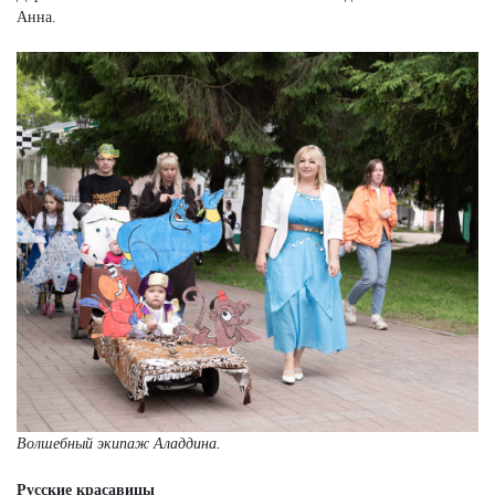
Анна.
Волшебный экипаж Аладдина.
Русские красавицы