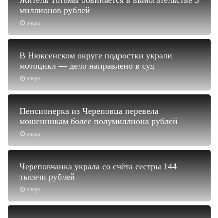
миллионов рублей
вчера
В Нюксенском округе подростки украли
мотоцикл — дело направлено в суд
вчера
Пенсионерка из Череповца перевела
мошенникам более полумиллиона рублей
вчера
Череповчанка украла со счёта сестры 144
тысячи рублей
вчера