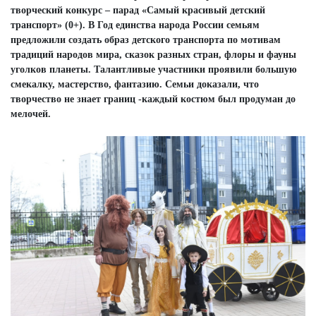
творческий конкурс – парад «Самый красивый детский
транспорт» (0+). В Год единства народа России семьям
предложили создать образ детского транспорта по мотивам
традиций народов мира, сказок разных стран, флоры и фауны
уголков планеты. Талантливые участники проявили большую
смекалку, мастерство, фантазию. Семьи доказали, что
творчество не знает границ -каждый костюм был продуман до
мелочей.