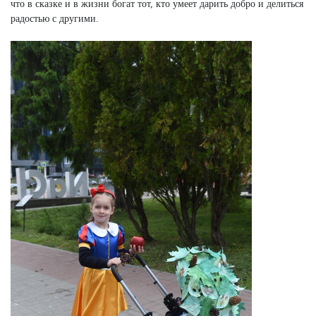
что в сказке и в жизни богат тот, кто умеет дарить добро и делиться
радостью с другими.