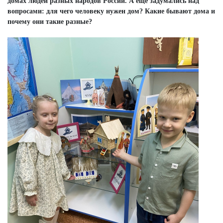
домах людей разных народов России. А еще задумались над
вопросами: для чего человеку нужен дом? Какие бывают дома и
почему они такие разные?