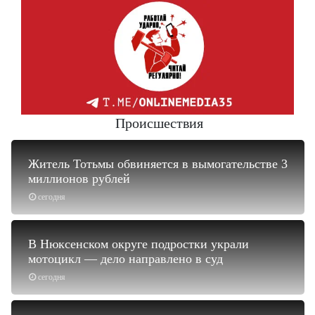
Происшествия
Житель Тотьмы обвиняется в вымогательстве 3
миллионов рублей
сегодня
В Нюксенском округе подростки украли
мотоцикл — дело направлено в суд
сегодня