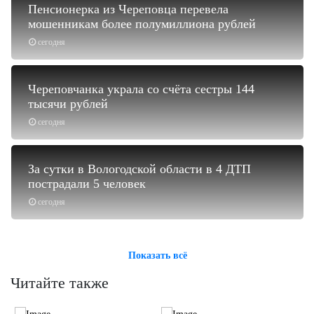
Пенсионерка из Череповца перевела
мошенникам более полумиллиона рублей
сегодня
Череповчанка украла со счёта сестры 144
тысячи рублей
сегодня
За сутки в Вологодской области в 4 ДТП
пострадали 5 человек
сегодня
Показать всё
Читайте также