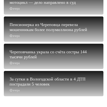
мотоцикл — дело направлено в суд
вчера
Пенсионерка из Череповца перевела
мошенникам более полумиллиона рублей
вчера
Череповчанка украла со счёта сестры 144
тысячи рублей
вчера
За сутки в Вологодской области в 4 ДТП
пострадали 5 человек
вчера