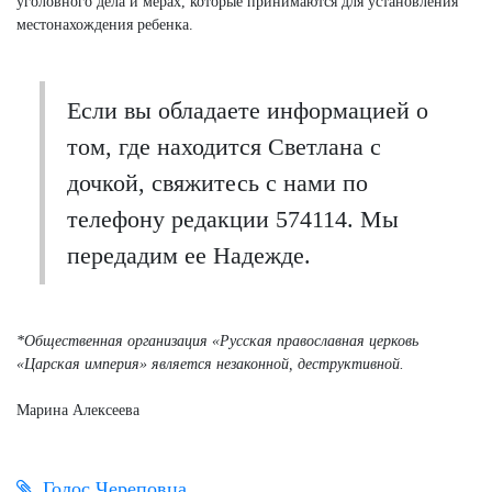
уголовного дела и мерах, которые принимаются для установления
местонахождения ребенка.
Если вы обладаете информацией о
том, где находится Светлана с
дочкой, свяжитесь с нами по
телефону редакции 574114. Мы
передадим ее Надежде.
*Общественная организация «Русская православная церковь
«Царская империя» является незаконной, деструктивной.
Марина Алексеева
Голос Череповца