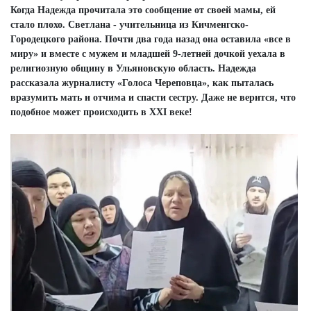
Когда Надежда прочитала это сообщение от своей мамы, ей
стало плохо. Светлана - учительница из Кичменгско-
Городецкого района. Почти два года назад она оставила «все в
миру» и вместе с мужем и младшей 9-летней дочкой уехала в
религиозную общину в Ульяновскую область. Надежда
рассказала журналисту «Голоса Череповца», как пыталась
вразумить мать и отчима и спасти сестру. Даже не верится, что
подобное может происходить в XXI веке!