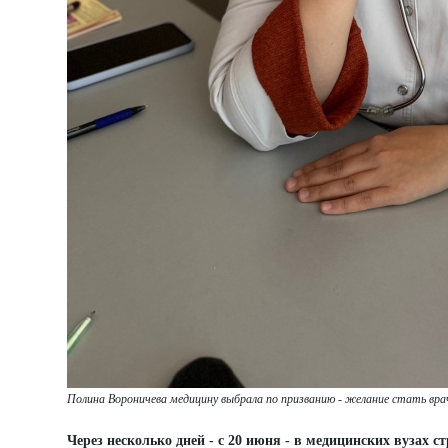
Полина Вороничева медицину выбрала по призванию - желание стать вра
Через несколько дней - с 20 июня - в медицинских вузах 