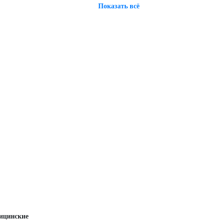
Показать всё
дицинские