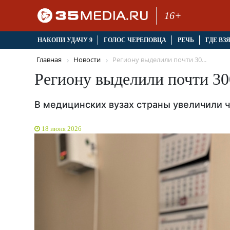
16+
НАКОПИ УДАЧУ 9
ГОЛОС ЧЕРЕПОВЦА
РЕЧЬ
ГДЕ ВЗ
Главная
Новости
Региону выделили почти 30...
Региону выделили почти 30
В медицинских вузах страны увеличили 
18 июня 2026