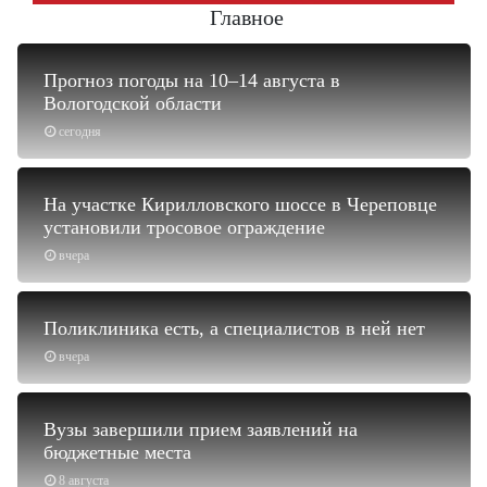
Главное
Прогноз погоды на 10–14 августа в
Вологодской области
сегодня
На участке Кирилловского шоссе в Череповце
установили тросовое ограждение
вчера
Поликлиника есть, а специалистов в ней нет
вчера
Вузы завершили прием заявлений на
бюджетные места
8 августа