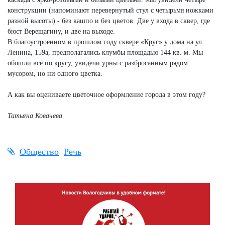
конструкции (напоминают перевернутый стул с четырьмя ножками
разной высоты) - без кашпо и без цветов. Две у входа в сквер, где
бюст Верещагину, и две на выходе.
В благоустроенном в прошлом году сквере «Круг» у дома на ул.
Ленина, 159а, предполагались клумбы площадью 144 кв. м. Мы
обошли все по кругу, увидели урны с разбросанным рядом
мусором, но ни одного цветка.
А как вы оцениваете цветочное оформление города в этом году?
Татьяна Ковачева
Общество
Речь