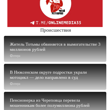
Происшествия
Житель Тотьмы обвиняется в вымогательстве 3
миллионов рублей
вчера
В Нюксенском округе подростки украли
мотоцикл — дело направлено в суд
вчера
Пенсионерка из Череповца перевела
мошенникам более полумиллиона рублей