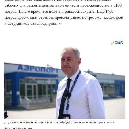
рабочих для ремонта центральной ее части протяженностью в 1100
метров. На это время все полеты пришлось закрыть. Еще 1400
метров дорожники отремонтировали ранее, не тревожа пассажиров
и сотрудников авиапредприятия.
Директор по организации перевозок Эдуард Соловьев отметил увеличение
пассажиропотока.