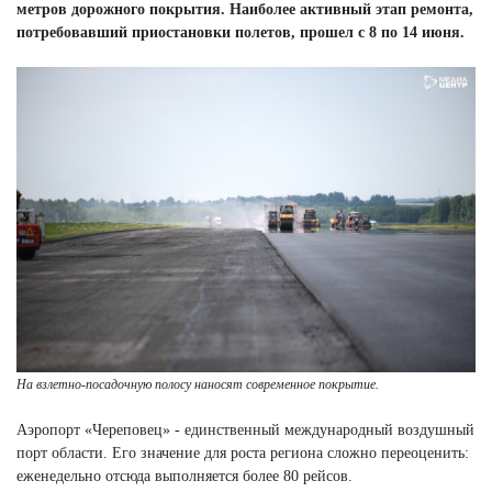
метров дорожного покрытия. Наиболее активный этап ремонта,
потребовавший приостановки полетов, прошел с 8 по 14 июня.
На взлетно-посадочную полосу наносят современное покрытие.
Аэропорт «Череповец» - единственный международный воздушный
порт области. Его значение для роста региона сложно переоценить:
еженедельно отсюда выполняется более 80 рейсов.