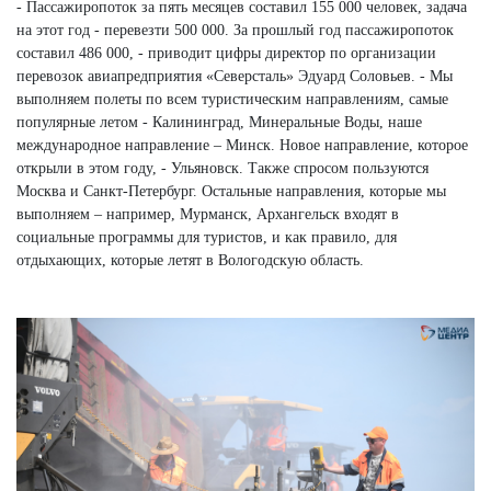
- Пассажиропоток за пять месяцев составил 155 000 человек, задача
на этот год - перевезти 500 000. За прошлый год пассажиропоток
составил 486 000, - приводит цифры директор по организации
перевозок авиапредприятия «Северсталь» Эдуард Соловьев. - Мы
выполняем полеты по всем туристическим направлениям, самые
популярные летом - Калининград, Минеральные Воды, наше
международное направление – Минск. Новое направление, которое
открыли в этом году, - Ульяновск. Также спросом пользуются
Москва и Санкт-Петербург. Остальные направления, которые мы
выполняем – например, Мурманск, Архангельск входят в
социальные программы для туристов, и как правило, для
отдыхающих, которые летят в Вологодскую область.