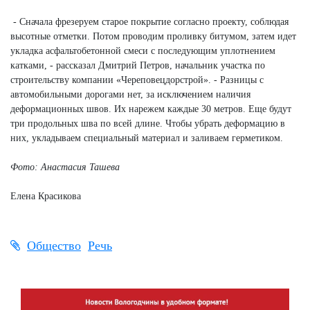
- Сначала фрезеруем старое покрытие согласно проекту, соблюдая
высотные отметки. Потом проводим проливку битумом, затем идет
укладка асфальтобетонной смеси с последующим уплотнением
катками, - рассказал Дмитрий Петров, начальник участка по
строительству компании «Череповецдорстрой». - Разницы с
автомобильными дорогами нет, за исключением наличия
деформационных швов. Их нарежем каждые 30 метров. Еще будут
три продольных шва по всей длине. Чтобы убрать деформацию в
них, укладываем специальный материал и заливаем герметиком.
Фото: Анастасия Ташева
Елена Красикова
Общество
Речь