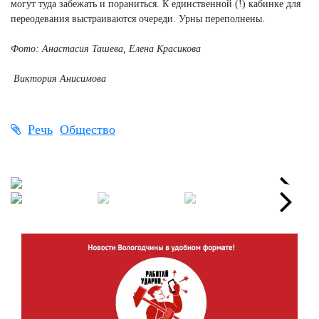
могут туда забежать и пораниться. К единственной (!) кабинке для
переодевания выстраиваются очереди. Урны переполнены.
Фото: Анастасия Ташева, Елена Красикова
Виктория Анисимова
Речь
Общество
Next
Next