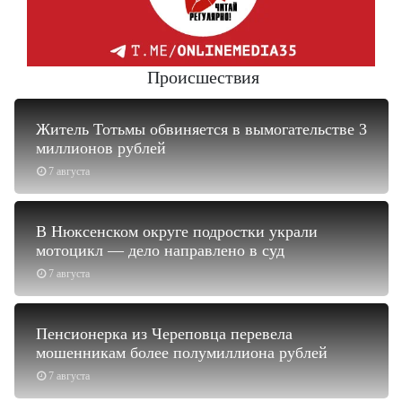
Происшествия
Житель Тотьмы обвиняется в вымогательстве 3
миллионов рублей
7 августа
В Нюксенском округе подростки украли
мотоцикл — дело направлено в суд
7 августа
Пенсионерка из Череповца перевела
мошенникам более полумиллиона рублей
7 августа