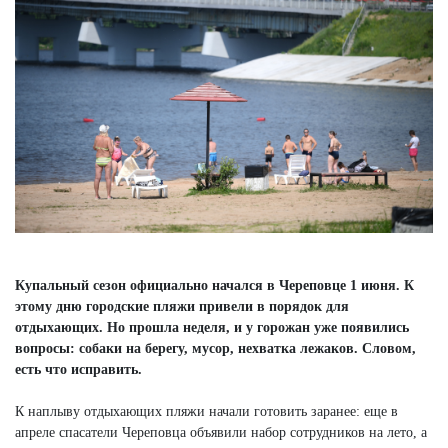
Купальный сезон официально начался в Череповце 1 июня. К
этому дню городские пляжи привели в порядок для
отдыхающих. Но прошла неделя, и у горожан уже появились
вопросы: собаки на берегу, мусор, нехватка лежаков. Словом,
есть что исправить.
К наплыву отдыхающих пляжи начали готовить заранее: еще в
апреле спасатели Череповца объявили набор сотрудников на лето, а