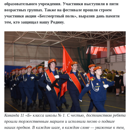
образовательного учреждения. Участники выступили в пяти
возрастных группах. Также на фестивале прошли строем
участники акции «Бессмертный полк», выразив дань памяти
тем, кто защищал нашу Родину.
Команда 11 «Б» класса школы № 1. С честью, достоинством ребята
прошли торжественным маршем и исполнили песню о подвиге
наших предков. В каждом шаге, в каждом слове — уважение к тем,