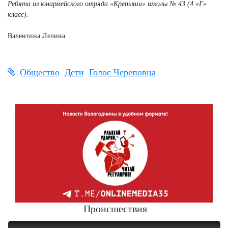
Ребята из юнармейского отряда «Крепыши» школы № 43 (4 «Г»
класс).
Валентина Лелина
Общество
Дети
Голос Череповца
Происшествия