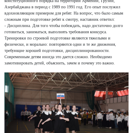
конституционного порядка на территории Армении, Грузии,
Азербайджана в период с 1989 по 1991 год. Его опыт послужил
вдохновляющим примером для ребят. На вопрос, что было самым
сложным при подготовке ребят к смотру, наставник ответил:
- Дисциплина. Для того чтобы побеждать, надо достаточно долго
готовиться, заниматься, выполнять требования конкурса.
Тренировки по строевой подготовке являются тяжелыми и
физически, и морально: повторяются одни и те же движения,
требующие хорошей подготовки, дисциплинированности.
Современным детям иногда это дается сложно. Необходимо
замотивировать детей, объяснить, зачем и почему это важно.