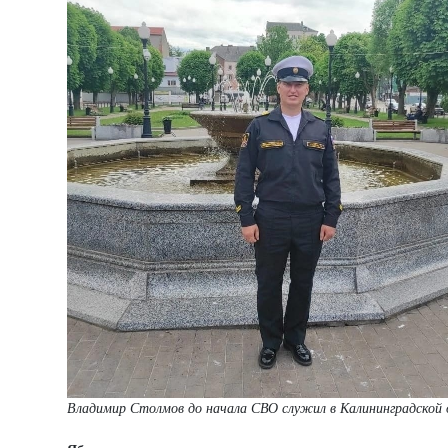
Владимир Столмов до начала СВО служил в Калининградской 