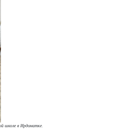
ой школе в Ирдоматке.