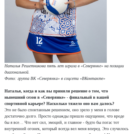
Наталья Решетникова пять лет играла в «Северянке» на позиции
диагональной.
Фото: группа ВК «Северянка» в соцсети «ВКонтакте»
Наталья, когда и как вы приняли решение о том, что
нынешний сезон в «Северянке» - финальный в вашей
спортивной карьере? Насколько тяжело оно вам далось?
Это не было спонтанным решением, оно зрело у меня в голове
достаточно долго. Просто однажды пришло ощущение, что вроде
бы я все… Что нет сил, эмоций, и главное - будто бы погас тот
внутренний огонек, который всегда вел меня вперед. Это случилось