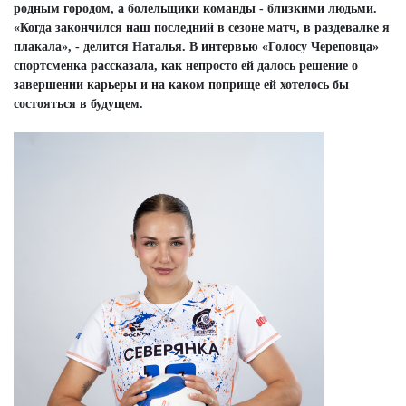
родным городом, а болельщики команды - близкими людьми.
«Когда закончился наш последний в сезоне матч, в раздевалке я
плакала», - делится Наталья. В интервью «Голосу Череповца»
спортсменка рассказала, как непросто ей далось решение о
завершении карьеры и на каком поприще ей хотелось бы
состояться в будущем.