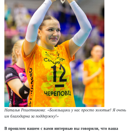
Наталья Решетникова: «Болельщики у нас просто золотые! Я очень
им благодарна за поддержку!»
В прошлом нашем с вами интервью вы говорили, что ваша