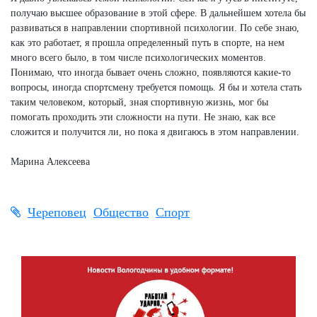
получаю высшее образование в этой сфере. В дальнейшем хотела бы
развиваться в направлении спортивной психологии. По себе знаю,
как это работает, я прошла определенный путь в спорте, на нем
много всего было, в том числе психологических моментов.
Понимаю, что иногда бывает очень сложно, появляются какие-то
вопросы, иногда спортсмену требуется помощь. Я бы и хотела стать
таким человеком, который, зная спортивную жизнь, мог бы
помогать проходить эти сложности на пути. Не знаю, как все
сложится и получится ли, но пока я двигаюсь в этом направлении.
Марина Алексеева
Череповец
Общество
Спорт