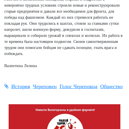
невероятно трудных условиях строили новые и реконструировали
старые предприятия и давали все необходимое для фронта, для
победы над фашизмом. Каждый из них стремился работать не
покладая рук. Они трудились в шахтах, стояли за станками сутки
напролет, шили военную форму, дежурили в госпиталях,
выращивали и собирали урожай в совхозах и колхозах. Их работа в
те времена была настоящим подвигом. Своим самоотверженным
трудом они помогали бойцам не сдавать позиции, гнать врага и
побеждать.
Валентина Лелина
История
Череповец
Голос Череповца
Общество