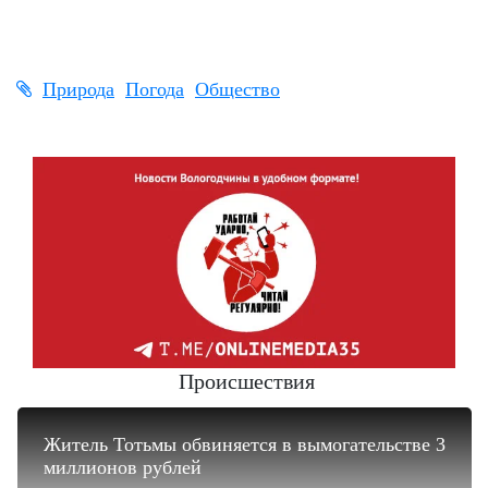
Природа
Погода
Общество
Происшествия
Житель Тотьмы обвиняется в вымогательстве 3
миллионов рублей