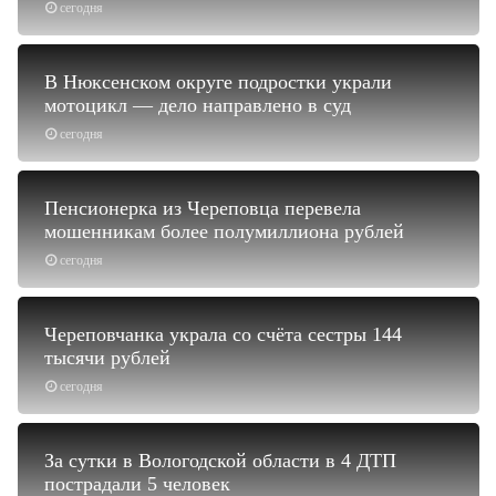
сегодня
В Нюксенском округе подростки украли
мотоцикл — дело направлено в суд
сегодня
Пенсионерка из Череповца перевела
мошенникам более полумиллиона рублей
сегодня
Череповчанка украла со счёта сестры 144
тысячи рублей
сегодня
За сутки в Вологодской области в 4 ДТП
пострадали 5 человек