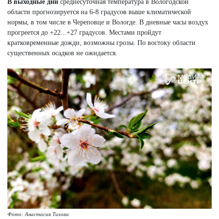
В выходные дни
среднесуточная температура в Вологодской
области прогнозируется на 6-8 градусов выше климатической
нормы, в том числе в Череповце и Вологде. В дневные часы воздух
прогреется до +22...+27 градусов. Местами пройдут
кратковременные дожди, возможны грозы. По востоку области
существенных осадков не ожидается.
Фото: Анастасия Тихова