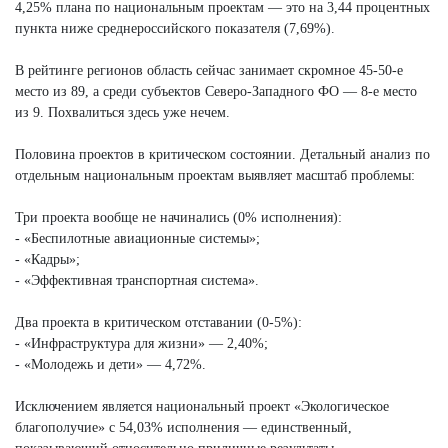
4,25% плана по национальным проектам — это на 3,44 процентных
пункта ниже среднероссийского показателя (7,69%).
В рейтинге регионов область сейчас занимает скромное 45-50-е
место из 89, а среди субъектов Северо-Западного ФО — 8-е место
из 9. Похвалиться здесь уже нечем.
Половина проектов в критическом состоянии. Детальный анализ по
отдельным национальным проектам выявляет масштаб проблемы:
Три проекта вообще не начинались (0% исполнения):
- «Беспилотные авиационные системы»;
- «Кадры»;
- «Эффективная транспортная система».
Два проекта в критическом отставании (0-5%):
- «Инфраструктура для жизни» — 2,40%;
- «Молодежь и дети» — 4,72%.
Исключением является национальный проект «Экологическое
благополучие» с 54,03% исполнения — единственный,