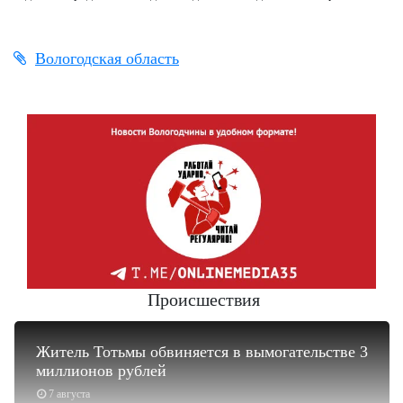
Вологодская область
Происшествия
Житель Тотьмы обвиняется в вымогательстве 3
миллионов рублей
7 августа