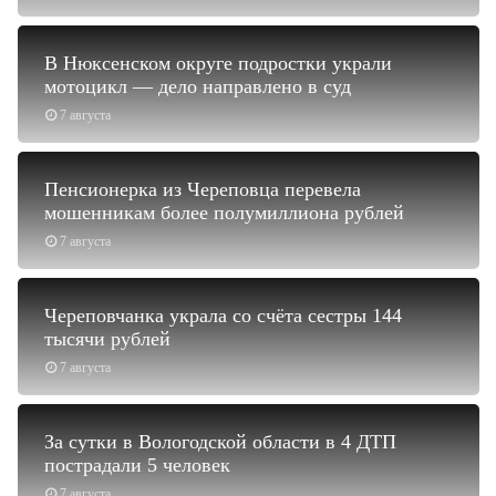
В Нюксенском округе подростки украли
мотоцикл — дело направлено в суд
7 августа
Пенсионерка из Череповца перевела
мошенникам более полумиллиона рублей
7 августа
Череповчанка украла со счёта сестры 144
тысячи рублей
7 августа
За сутки в Вологодской области в 4 ДТП
пострадали 5 человек
7 августа