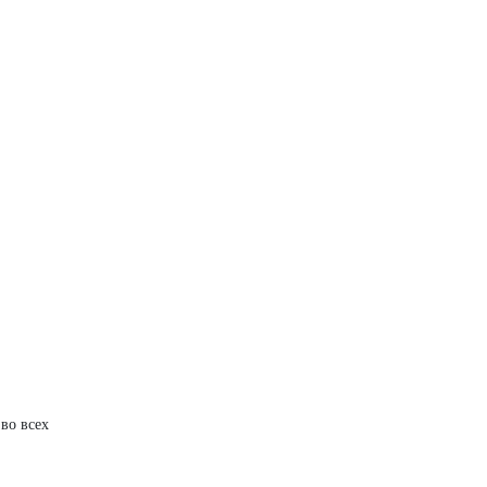
во всех