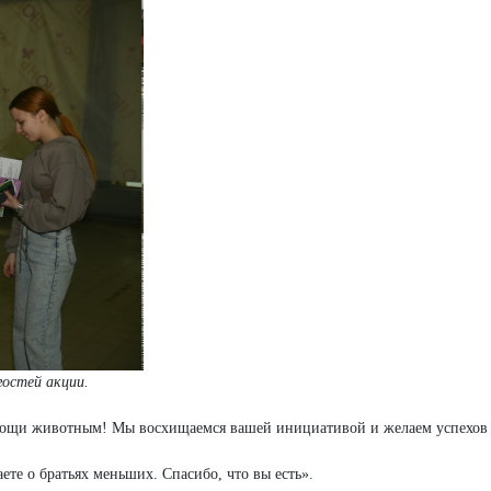
остей акции.
ощи животным! Мы восхищаемся вашей инициативой и желаем успехов 
ете о братьях меньших. Спасибо, что вы есть».