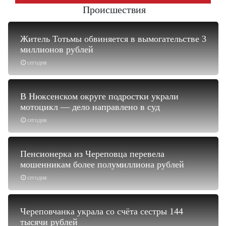
Происшествия
Житель Тотьмы обвиняется в вымогательстве 3
миллионов рублей
сегодня
В Нюксенском округе подростки украли
мотоцикл — дело направлено в суд
сегодня
Пенсионерка из Череповца перевела
мошенникам более полумиллиона рублей
сегодня
Череповчанка украла со счёта сестры 144
тысячи рублей