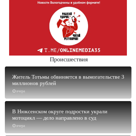
Происшествия
Житель Тотьмы обвиняется в вымогательстве 3
миллионов рублей
вчера
В Нюксенском округе подростки украли
мотоцикл — дело направлено в суд
вчера