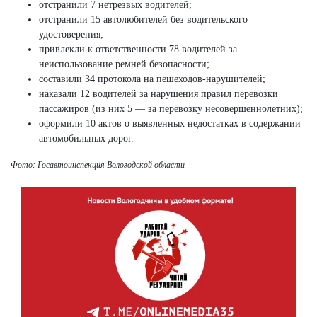
отстранили 7 нетрезвых водителей;
отстранили 15 автолюбителей без водительского
удостоверения;
привлекли к ответственности 78 водителей за
неиспользование ремней безопасности;
составили 34 протокола на пешеходов-нарушителей;
наказали 12 водителей за нарушения правил перевозки
пассажиров (из них 5 — за перевозку несовершеннолетних);
оформили 10 актов о выявленных недостатках в содержании
автомобильных дорог.
Фото: Госавтоинспекция Вологодской области