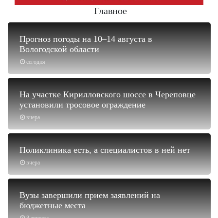
Главное
Прогноз погоды на 10–14 августа в
Вологодской области
сегодня
На участке Кирилловского шоссе в Череповце
установили тросовое ограждение
вчера
Поликлиника есть, а специалистов в ней нет
вчера
Вузы завершили прием заявлений на
бюджетные места
8 августа