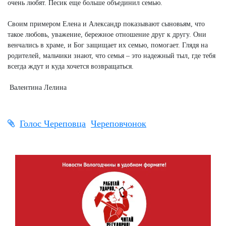
очень любят. Песик еще больше объединил семью.
Своим примером Елена и Александр показывают сыновьям, что
такое любовь, уважение, бережное отношение друг к другу. Они
венчались в храме, и Бог защищает их семью, помогает. Глядя на
родителей, мальчики знают, что семья – это надежный тыл, где тебя
всегда ждут и куда хочется возвращаться.
Валентина Лелина
Голос Череповца
Череповчонок