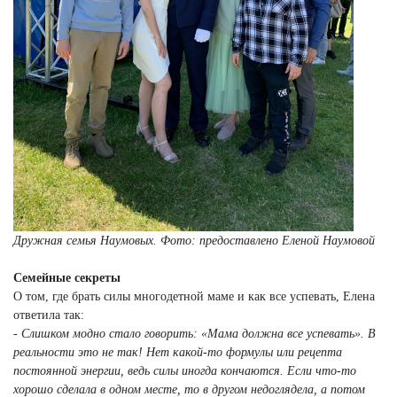
Дружная семья Наумовых.
Фото: предоставлено Еленой Наумовой
Семейные секреты
О том, где брать силы многодетной маме и как все успевать, Елена
ответила так:
- Слишком модно стало говорить: «Мама должна все успевать». В
реальности это не так! Нет какой-то формулы или рецепта
постоянной энергии, ведь силы иногда кончаются. Если что-то
хорошо сделала в одном месте, то в другом недоглядела, а потом