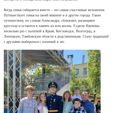
Когда семья собирается вместе – это самые счастливые мгновения.
Путешествует семья на своей машине и в другие города. Такие
путешествия, по словам Александра, сближают, расширяют
кругозор и остаются в памяти на всю жизнь. Ездили Наумовы
несколько раз с палаткой в Крым, Кисловодск, Волгоград, в
Липецкую, Тамбовскую области к родственникам. Стало традицией
с друзьями выбираться с палаткой в лес.