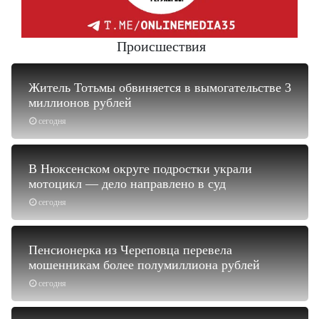
Происшествия
Житель Тотьмы обвиняется в вымогательстве 3
миллионов рублей
сегодня
В Нюксенском округе подростки украли
мотоцикл — дело направлено в суд
сегодня
Пенсионерка из Череповца перевела
мошенникам более полумиллиона рублей
сегодня