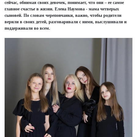
сейчас, обнимая своих девочек, понимает, что они – ее самое
главное счастье в жизни. Елена Наумова - мама четверых
сыновей. По словам череповчанки, важно, чтобы родители
верили в своих детей, разговаривали с ними, выслушивали и
поддерживали во всем.