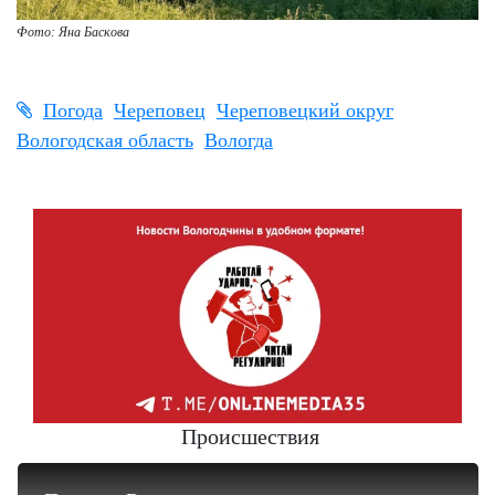
Фото: Яна Баскова
Погода
Череповец
Череповецкий округ
Вологодская область
Вологда
Происшествия