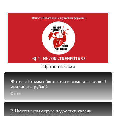
Происшествия
Житель Тотьмы обвиняется в вымогательстве 3
миллионов рублей
вчера
В Нюксенском округе подростки украли