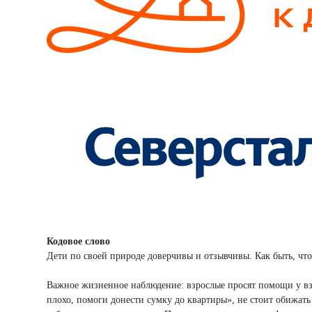
Кодовое слово
Дети по своей природе доверчивы и отзывчивы. Как быть, чт
Важное жизненное наблюдение: взрослые просят помощи у взр
плохо, помоги донести сумку до квартиры», не стоит обижать