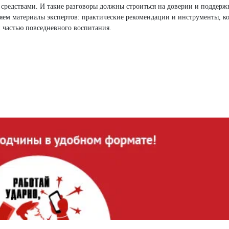
средствами. И такие разговоры должны строиться на доверии и поддерж
яем материалы экспертов: практические рекомендации и инструменты, к
и частью повседневного воспитания.