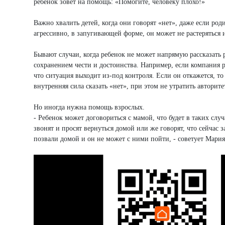
ребенок зовет на помощь: «Помогите, человеку плохо!»
Важно хвалить детей, когда они говорят «нет», даже если роди
агрессивно, в запугивающей форме, он может не растеряться и
Бывают случаи, когда ребенок не может напрямую рассказать 
сохранением чести и достоинства. Например, если компания р
что ситуация выходит из-под контроля. Если он откажется, то
внутренняя сила сказать «нет», при этом не утратить авторите
Но иногда нужна помощь взрослых.
- Ребенок может договориться с мамой, что будет в таких слу
звонят и просят вернуться домой или же говорят, что сейчас 
позвали домой и он не может с ними пойти, - советует Мария