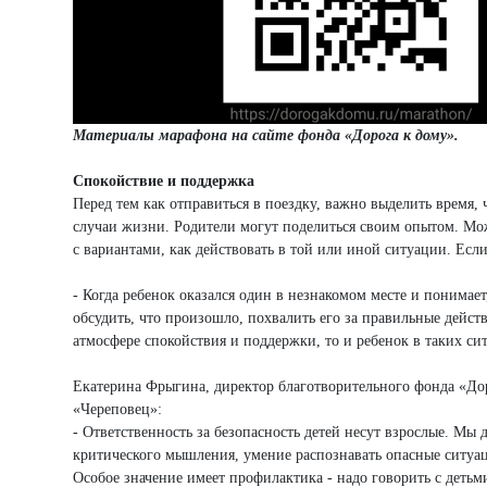
Материалы марафона на сайте фонда «Дорога к дому».
Спокойствие и поддержка
Перед тем как отправиться в поездку, важно выделить время,
случаи жизни. Родители могут поделиться своим опытом. Можн
с вариантами, как действовать в той или иной ситуации. Если
- Когда ребенок оказался один в незнакомом месте и понимает
обсудить, что произошло, похвалить его за правильные действ
атмосфере спокойствия и поддержки, то и ребенок в таких сит
Екатерина Фрыгина, директор благотворительного фонда «До
«Череповец»:
- Ответственность за безопасность детей несут взрослые. Мы
критического мышления, умение распознавать опасные ситуа
Особое значение имеет профилактика - надо говорить с детьм