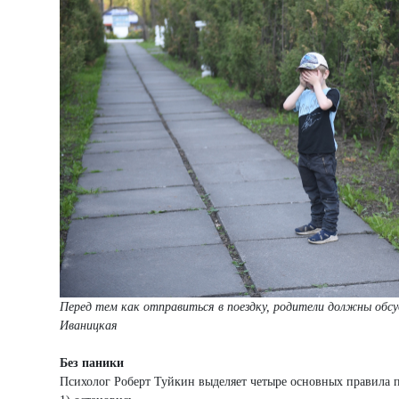
Перед тем как отправиться в поездку, родители должны обсу
Иваницкая
Без паники
Психолог Роберт Туйкин выделяет четыре основных правила 