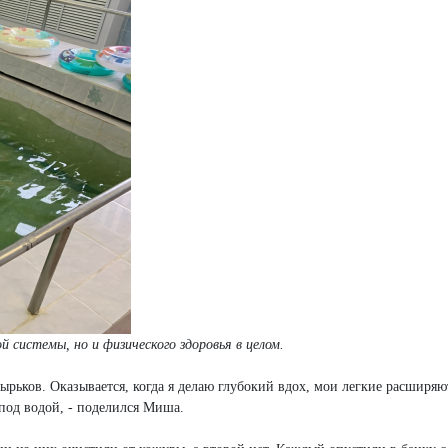
 системы, но и физического здоровья в целом.
ырьков. Оказывается, когда я делаю глубокий вдох, мои легкие расширяю
под водой, - поделился Миша.