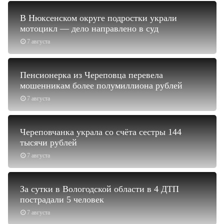
В Нюксенском округе подростки украли
мотоцикл — дело направлено в суд
7 августа
Пенсионерка из Череповца перевела
мошенникам более полумиллиона рублей
7 августа
Череповчанка украла со счёта сестры 144
тысячи рублей
7 августа
За сутки в Вологодской области в 4 ДТП
пострадали 5 человек
7 августа