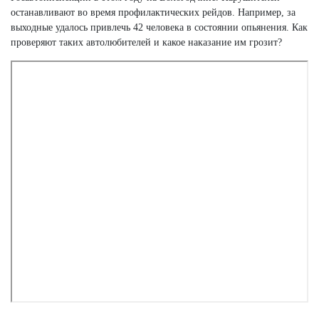
останавливают во время профилактических рейдов. Например, за
выходные удалось привлечь 42 человека в состоянии опьянения. Как
проверяют таких автолюбителей и какое наказание им грозит?