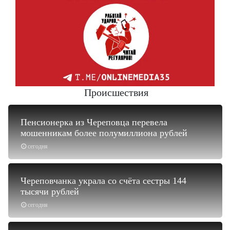
Происшествия
Пенсионерка из Череповца перевела
мошенникам более полумиллиона рублей
сегодня
Череповчанка украла со счёта сестры 144
тысячи рублей
сегодня