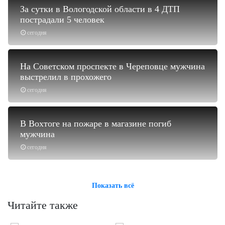
За сутки в Вологодской области в 4 ДТП
пострадали 5 человек
сегодня
На Советском проспекте в Череповце мужчина
выстрелил в прохожего
сегодня
В Вохтоге на пожаре в магазине погиб
мужчина
сегодня
Показать всё
Читайте также