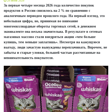
28 июня 2026
За первые четыре месяца 2026 года количество покупок
продуктов в России снизилось на 2 % по сравнению с
аналогичным периодом прошлого года. На первый взгляд, это
небольшая цифра, но, принимая во внимание
многомиллиардные обороты торговых сетей, в денежном
эквиваленте она весьма значительна. В результате в сетевых
магазинах массово стали внедряться акции «чем больше
купишь, тем меньше заплатишь». Несмотря на кажущуюся
выгоду, люди зачастую вынуждены переплачивать. Впрочем, не
забыты и старые уловки, большей частью рассчитанные на
невнимательность покупателя.