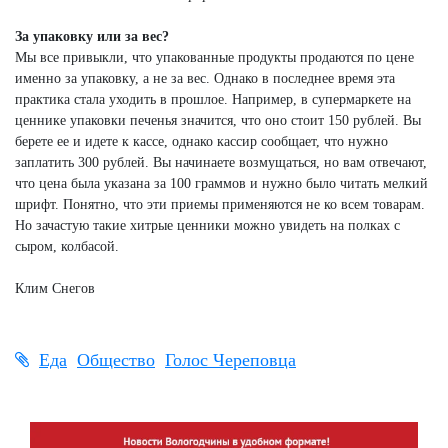
За упаковку или за вес?
Мы все привыкли, что упакованные продукты продаются по цене
именно за упаковку, а не за вес. Однако в последнее время эта
практика стала уходить в прошлое. Например, в супермаркете на
ценнике упаковки печенья значится, что оно стоит 150 рублей. Вы
берете ее и идете к кассе, однако кассир сообщает, что нужно
заплатить 300 рублей. Вы начинаете возмущаться, но вам отвечают,
что цена была указана за 100 граммов и нужно было читать мелкий
шрифт. Понятно, что эти приемы применяются не ко всем товарам.
Но зачастую такие хитрые ценники можно увидеть на полках с
сыром, колбасой.
Клим Снегов
Еда
Общество
Голос Череповца