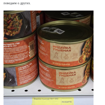
поведаем о других.