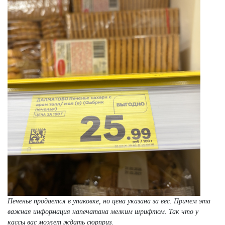
Печенье продается в упаковке, но цена указана за вес. Причем эта
важная информация напечатана мелким шрифтом. Так что у
кассы вас может ждать сюрприз.