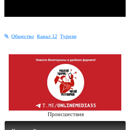
Общество
Канал 12
Туризм
Происшествия