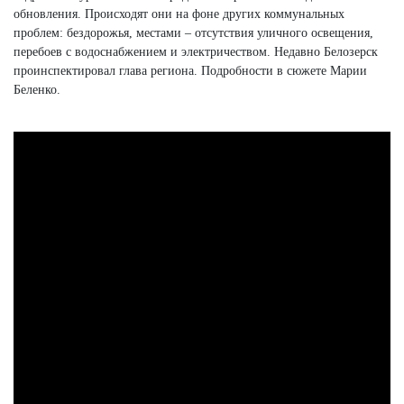
обновления. Происходят они на фоне других коммунальных
проблем: бездорожья, местами – отсутствия уличного освещения,
перебоев с водоснабжением и электричеством. Недавно Белозерск
проинспектировал глава региона. Подробности в сюжете Марии
Беленко.