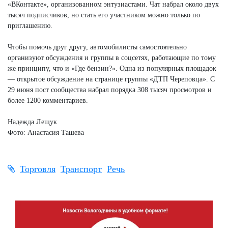
«ВКонтакте», организованном энтузиастами. Чат набрал около двух
тысяч подписчиков, но стать его участником можно только по
приглашению.
Чтобы помочь друг другу, автомобилисты самостоятельно
организуют обсуждения и группы в соцсетях, работающие по тому
же принципу, что и «Где бензин?». Одна из популярных площадок
— открытое обсуждение на странице группы «ДТП Череповца». С
29 июня пост сообщества набрал порядка 308 тысяч просмотров и
более 1200 комментариев.
Надежда Лещук
Фото: Анастасия Ташева
Торговля
Транспорт
Речь