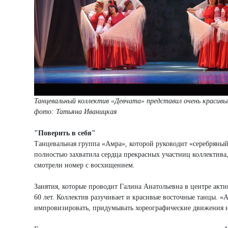
Танцевальный коллектив «Девчата» представил очень красивый
фото: Татьяна Иваницкая
"Поверить в себя"
Танцевальная группа «Амра», которой руководит «серебряный
полностью захватила сердца прекрасных участниц коллектива,
смотрели номер с восхищением.
Занятия, которые проводит Галина Анатольевна в центре акти
60 лет. Коллектив разучивает и красивые восточные танцы. «
импровизировать, придумывать хореографические движения 