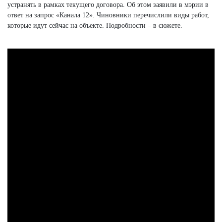
устранять в рамках текущего договора. Об этом заявили в мэрии в
ответ на запрос «Канала 12». Чиновники перечислили виды работ,
которые идут сейчас на объекте. Подробности – в сюжете.