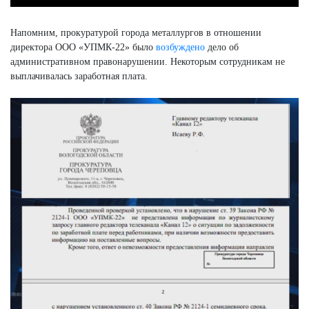
Напомним, прокуратурой города металлургов в отношении
директора ООО «УПМК-22» было
возбуждено
дело об
административном правонарушении. Некоторым сотрудникам не
выплачивалась заработная плата.