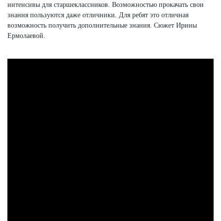
интенсивы для старшеклассников. Возможностью прокачать свои
знания пользуются даже отличники. Для ребят это отличная
возможность получить дополнительные знания. Сюжет Ирины
Ермолаевой.