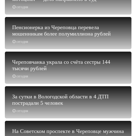
сегодня
Пенсионерка из Череповца перевела
мошенникам более полумиллиона рублей
сегодня
Череповчанка украла со счёта сестры 144
тысячи рублей
сегодня
За сутки в Вологодской области в 4 ДТП
пострадали 5 человек
сегодня
На Советском проспекте в Череповце мужчина