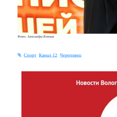
Фото: Александра Котина
Спорт
Канал 12
Череповец