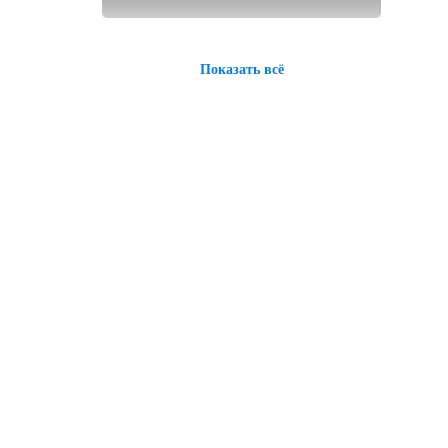
Показать всё