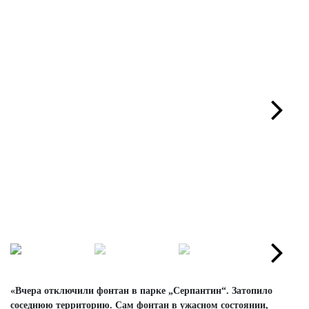
Next
Next
«Вчера отключили фонтан в парке „Серпантин“. Затопило
соседнюю территорию. Сам фонтан в ужасном состоянии,