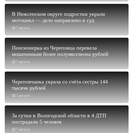
В Нюксенском округе подростки украли
мотоцикл — дело направлено в суд
7 августа
Пенсионерка из Череповца перевела
мошенникам более полумиллиона рублей
7 августа
Череповчанка украла со счёта сестры 144
тысячи рублей
7 августа
За сутки в Вологодской области в 4 ДТП
пострадали 5 человек
7 августа