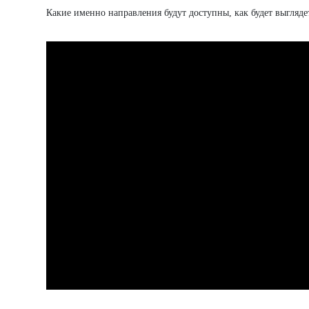
Какие именно направления будут доступны, как будет выгляде