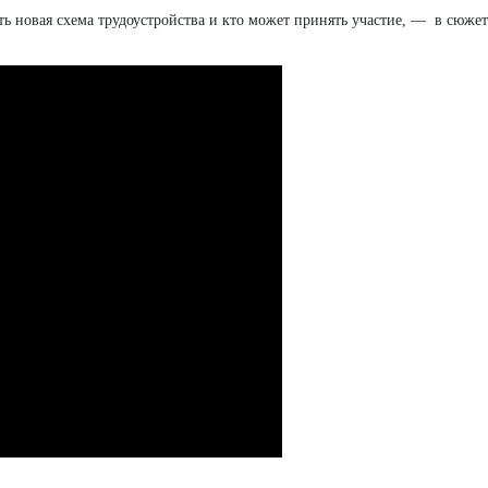
ть новая схема трудоустройства и кто может принять участие, — в сюжет