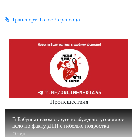
Транспорт
Голос Череповца
Происшествия
В Бабушкинском округе возбуждено уголовное
дело по факту ДТП с гибелью подростка
вчера