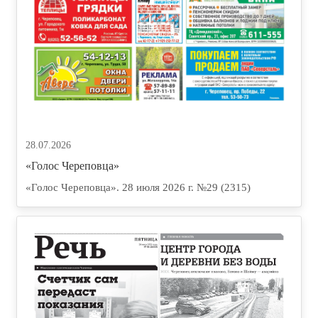
28.07.2026
«Голос Череповца»
«Голос Череповца». 28 июля 2026 г. №29 (2315)