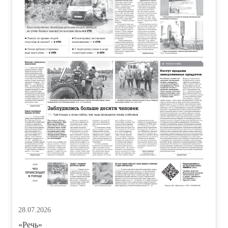
28.07.2026
«Речь»