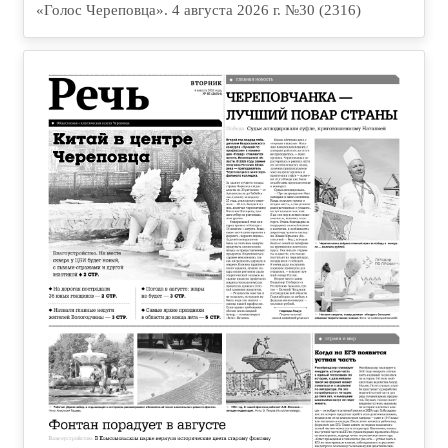
«Голос Череповца». 4 августа 2026 г. №30 (2316)