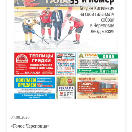
04.08.2026
«Голос Череповца»