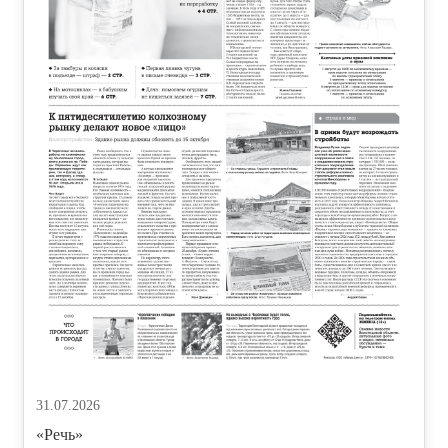
31.07.2026
«Речь»