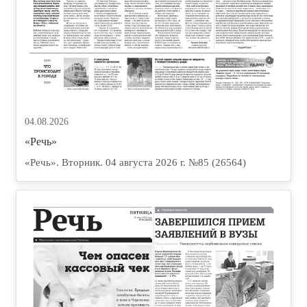
04.08.2026
«Речь»
«Речь». Вторник. 04 августа 2026 г. №85 (26564)