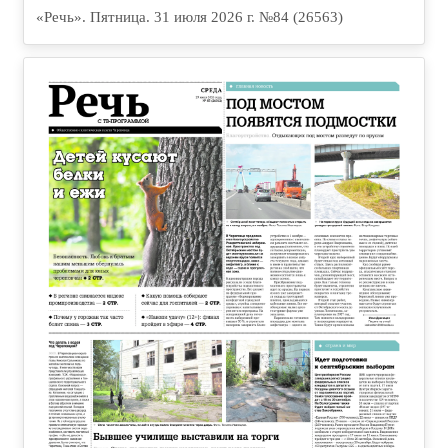
«Речь». Пятница. 31 июля 2026 г. №84 (26563)