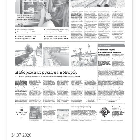
24.07.2026