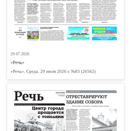
29.07.2026
«Речь»
«Речь». Среда. 29 июля 2026 г. №83 (26562)