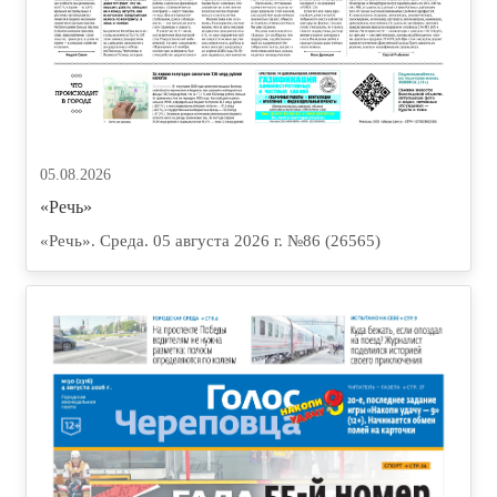
05.08.2026
«Речь»
«Речь». Среда. 05 августа 2026 г. №86 (26565)