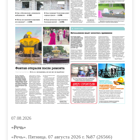
07.08.2026
«Речь»
«Речь». Пятница. 07 августа 2026 г. №87 (26566)