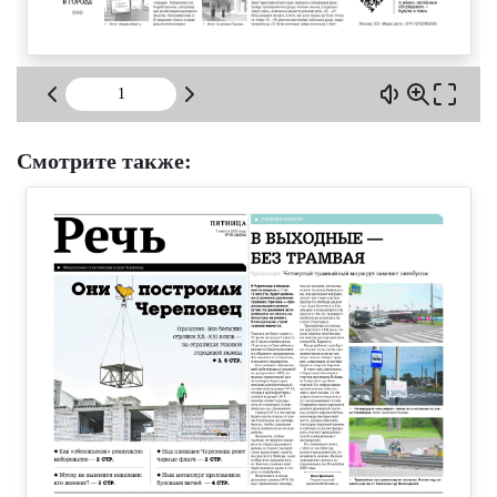
Смотрите также: