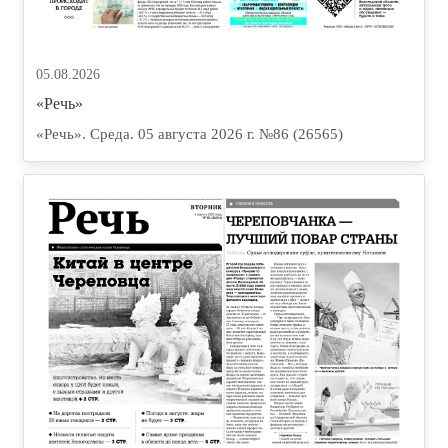
05.08.2026
«Речь»
«Речь». Среда. 05 августа 2026 г. №86 (26565)