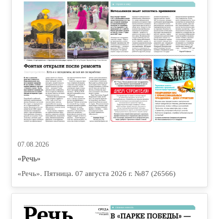
07.08.2026
«Речь»
«Речь». Пятница. 07 августа 2026 г. №87 (26566)