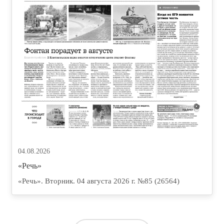
04.08.2026
«Речь»
«Речь». Вторник. 04 августа 2026 г. №85 (26564)