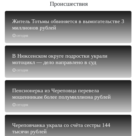
Происшествия
Житель Тотьмы обвиняется в вымогательстве 3
миллионов рублей
сегодня
В Нюксенском округе подростки украли
мотоцикл — дело направлено в суд
сегодня
Пенсионерка из Череповца перевела
мошенникам более полумиллиона рублей
сегодня
Череповчанка украла со счёта сестры 144
тысячи рублей