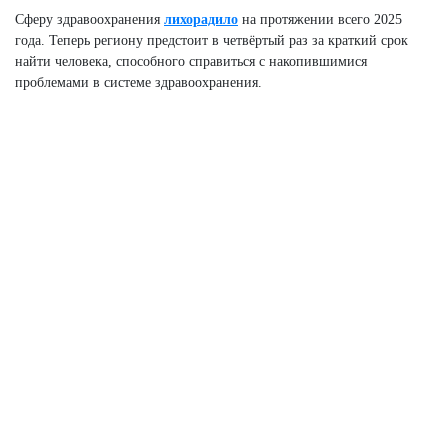
Сферу здравоохранения
лихорадило
на протяжении всего 2025
года. Теперь региону предстоит в четвёртый раз за краткий срок
найти человека, способного справиться с накопившимися
проблемами в системе здравоохранения.