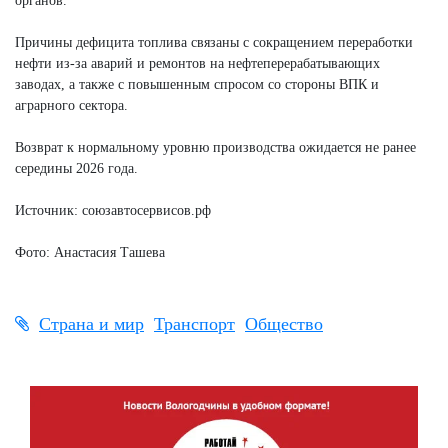
органов.
Причины дефицита топлива связаны с сокращением переработки
нефти из-за аварий и ремонтов на нефтеперерабатывающих
заводах, а также с повышенным спросом со стороны ВПК и
аграрного сектора.
Возврат к нормальному уровню производства ожидается не ранее
середины 2026 года.
Источник: союзавтосервисов.рф
Фото: Анастасия Ташева
Страна и мир
Транспорт
Общество