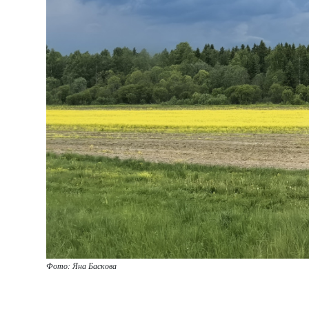
Фото: Яна Баскова