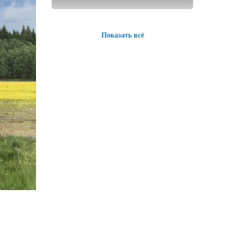
Показать всё