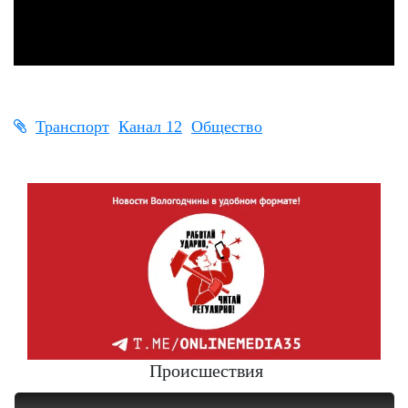
Транспорт
Канал 12
Общество
Происшествия