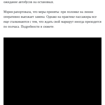
ожидание автобусов на остановках.
Мэрия рапортовала, что меры приняты: при поломке на линии
оперативно выезжает замена. Однако на практике пассажиры все
еще сталкиваются с тем, что ждать свой маршрут иногда приходится
по полчаса. Подробности в сюжете.