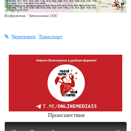
Изображения: "Автоколонна 1456"
Череповец
Транспорт
Происшествия