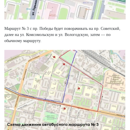
Маршрут № 3 с пр. Победы будет поворачивать на пр. Советский,
далее на ул. Комсомольскую и ул. Вологодскую, затем — по
обычному маршруту.