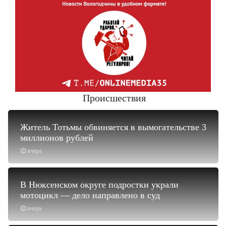
Происшествия
Житель Тотьмы обвиняется в вымогательстве 3
миллионов рублей
вчера
В Нюксенском округе подростки украли
мотоцикл — дело направлено в суд
вчера