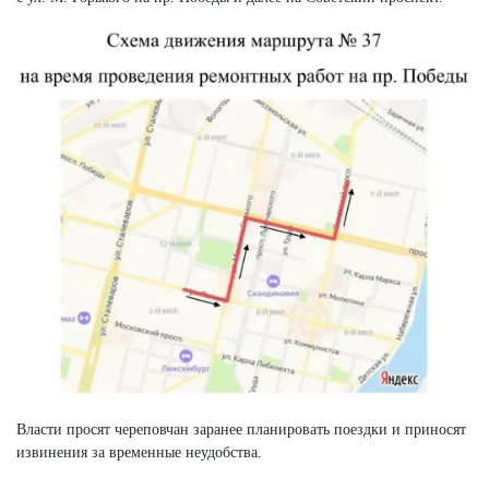
Власти просят череповчан заранее планировать поездки и приносят
извинения за временные неудобства.