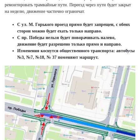
ремонтировать трамвайные пути. Переезд через пути будет закрыт
на неделю, движение частично ограничат.
С ул. М. Горького проезд прямо будет запрещен, с обеих
сторон можно будет ехать только направо.
С пр. Победы нельзя будет поворачивать налево,
движение будет разрешено только прямо и направо.
Изменения коснутся общественного транспорта: автобусы
№3, №7, №18, № 37 поменяют маршрут.