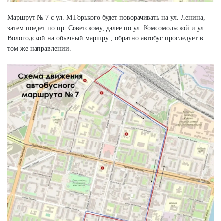
Маршрут № 7 с ул. М.Горького будет поворачивать на ул. Ленина,
затем поедет по пр. Советскому, далее по ул. Комсомольской и ул.
Вологодской на обычный маршрут, обратно автобус проследует в
том же направлении.