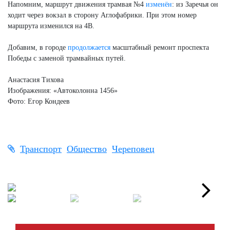
Напомним, маршрут движения трамвая №4
изменён
: из Заречья он
ходит через вокзал в сторону Аглофабрики. При этом номер
маршрута изменился на 4В.
Добавим, в городе
продолжается
масштабный ремонт проспекта
Победы с заменой трамвайных путей.
Анастасия Тихова
Изображения: «Автоколонна 1456»
Фото: Егор Кондеев
Транспорт
Общество
Череповец
Next